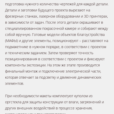
подготовка нужного количества чертежей для каждой детали.
Детали и заготовки будущего проекта вырезают на
фрезерных станках, лазерном оборудовании и 3D принтерах,
в зависимости от задач. После этого детали окрашивают в
специализированном покрасочной камере и собирают между
собой вручную. Готовые модели объектов благоустройства
(МАФЫ) и другие элементы, позиционируют – расставляют на
подмакетнике в нужном порядке, в соответствии с проектом
и техническим заданием. Затем проверяют точность
позиционирования в соответствии с проектом и фиксируют
компоненты экспозиции. На этом же этапе производится
финальный монтаж и подключение электрической части,
которая отвечает за подсветку и движение динамических
элементов.
При необходимости макеты комплектуют куполом из
оргстекла для защиты конструкции от влаги, загрязнений и
других внешних воздействий в процессе хранения,