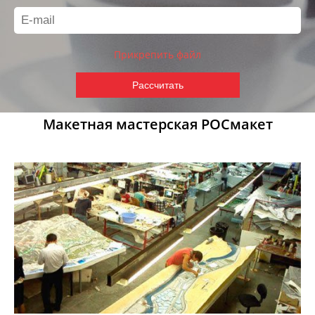
Прикрепить файл
Макетная мастерская РОСмакет