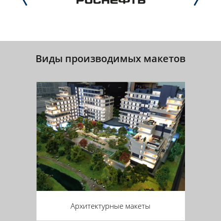
Виды производимых макетов
Архитектурные макеты