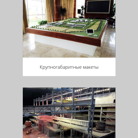
Крупногабаритные макеты