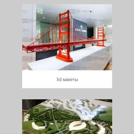
3d макеты