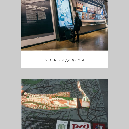
Стенды и диорамы