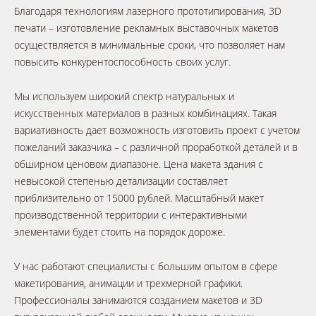
Благодаря технологиям лазерного прототипирования, 3D
печати – изготовление рекламных выставочных макетов
осуществляется в минимальные сроки, что позволяет нам
повысить конкурентоспособность своих услуг.
Мы используем широкий спектр натуральных и
искусственных материалов в разных комбинациях. Такая
вариативность дает возможность изготовить проект с учетом
пожеланий заказчика – с различной проработкой деталей и в
обширном ценовом диапазоне. Цена макета здания с
невысокой степенью детализации составляет
приблизительно от 15000 рублей. Масштабный макет
производственной территории с интерактивными
элементами будет стоить на порядок дороже.
У нас работают специалисты с большим опытом в сфере
макетирования, анимации и трехмерной графики.
Профессионалы занимаются созданием макетов и 3D