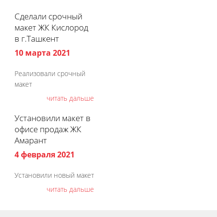
Сделали срочный
макет ЖК Кислород
в г.Ташкент
10 марта 2021
Реализовали срочный
макет
читать дальше
Установили макет в
офисе продаж ЖК
Амарант
4 февраля 2021
Установили новый макет
читать дальше