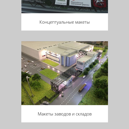
Концептуальные макеты
Макеты заводов и складов