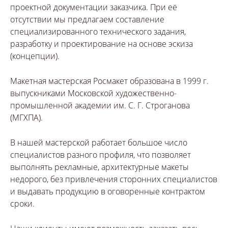
проектной документации заказчика. При её
отсутствии мы предлагаем составление
специализированного технического задания,
разработку и проектирование на основе эскиза
(концепции).
Макетная мастерская Росмакет образована в 1999 г.
выпускниками Московской художественно-
промышленной академии им. С. Г. Строганова
(МГХПА).
В нашей мастерской работает большое число
специалистов разного профиля, что позволяет
выполнять рекламные, архитектурные макеты
недорого, без привлечения сторонних специалистов
и выдавать продукцию в оговоренные контрактом
сроки.