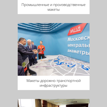
Промышленные и производственные
макеты
Макеты дорожно-транспортной
инфраструктуры