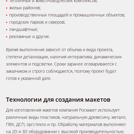
тепличных и животноводческих комплексов;
жилых районов;
производственных площадей и промышленных объектов;
городских парков и скверов;
ландшафтные;
рекламные и другие.
Время выполнения зависит от объема и вида проекта,
степени детализации, наличия интерактива: динамических
элементов и подсветки. Сроки заранее оговариваются с
заказчиком и строго соблюдаются, поэтому проект будет
готов к указанной дате.
Технологии для создания макетов
Для изготовления макетов компания Росмакет использует
различные виды пластиков, натуральную древесину, металл,
ПВХ, ДСП, оргстекло и пр. Обработку материалов выполняют
на 2D и 3D оборудовании с высокой производительностью.