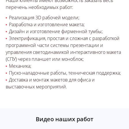
Наши клиенты имеют возможность заказать весь
перечень необходимых работ:
Реализация 3D рабочей модели;
Разработка и изготовление макета;
Дизайн и изготовление фирменной тумбы;
Электрификация, простая и сложная с разработкой
программной части системы презентации и
управления светодинамикой интерактивного макета
(СПУ) через планшет или моноблок;
Механика;
Пуско-наладочные работы, техническая поддержка;
Доставка и монтаж макетов для офиса и
выставочных мероприятий.
Видео наших работ