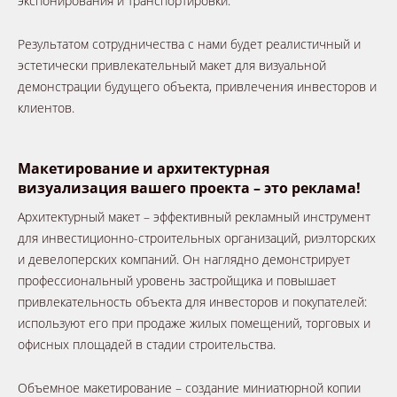
экспонирования и транспортировки.
Результатом сотрудничества с нами будет реалистичный и
эстетически привлекательный макет для визуальной
демонстрации будущего объекта, привлечения инвесторов и
клиентов.
Макетирование и архитектурная
визуализация вашего проекта – это реклама!
Архитектурный макет – эффективный рекламный инструмент
для инвестиционно-строительных организаций, риэлторских
и девелоперских компаний. Он наглядно демонстрирует
профессиональный уровень застройщика и повышает
привлекательность объекта для инвесторов и покупателей:
используют его при продаже жилых помещений, торговых и
офисных площадей в стадии строительства.
Объемное макетирование – создание миниатюрной копии