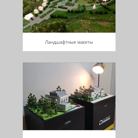
Ландшафтные макеты