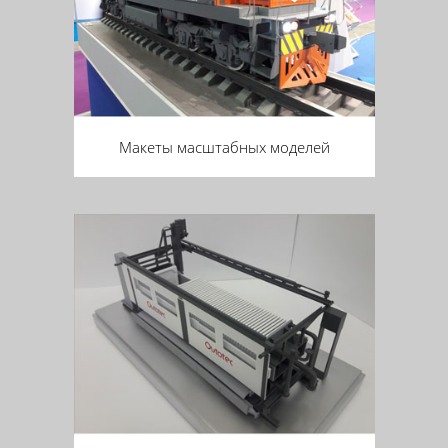
Макеты масштабных моделей