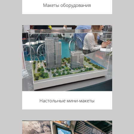
Макеты оборудования
Настольные мини-макеты