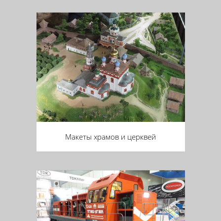
Макеты храмов и церквей