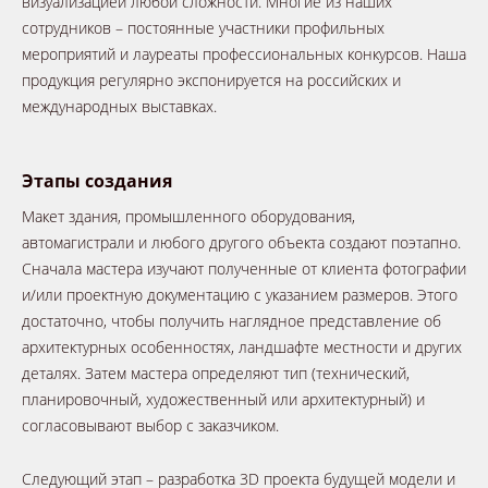
визуализацией любой сложности. Многие из наших
сотрудников – постоянные участники профильных
мероприятий и лауреаты профессиональных конкурсов. Наша
продукция регулярно экспонируется на российских и
международных выставках.
Этапы создания
Макет здания, промышленного оборудования,
автомагистрали и любого другого объекта создают поэтапно.
Сначала мастера изучают полученные от клиента фотографии
и/или проектную документацию с указанием размеров. Этого
достаточно, чтобы получить наглядное представление об
архитектурных особенностях, ландшафте местности и других
деталях. Затем мастера определяют тип (технический,
планировочный, художественный или архитектурный) и
согласовывают выбор с заказчиком.
Следующий этап – разработка 3D проекта будущей модели и