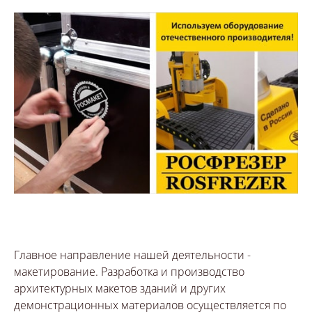
Главное направление нашей деятельности -
макетирование. Разработка и производство
архитектурных макетов зданий и других
демонстрационных материалов осуществляется по