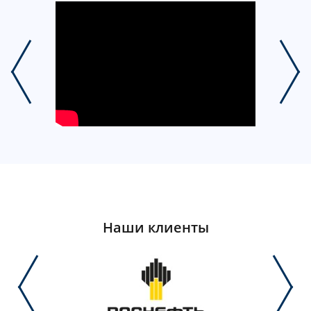
Наши клиенты