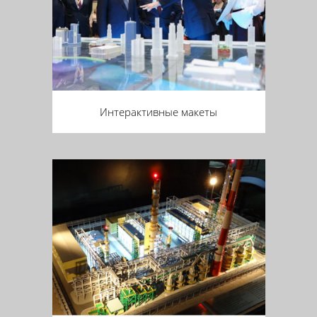
Интерактивные макеты