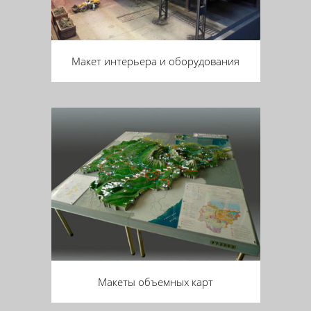
Макет интерьера и оборудования
Макеты объемных карт