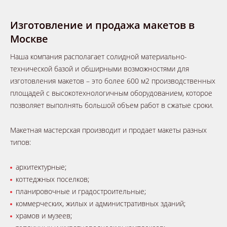
Изготовление и продажа макетов в
Москве
Наша компания располагает солидной материально-
технической базой и обширными возможностями для
изготовления макетов – это более 600 м2 производственных
площадей с высокотехнологичным оборудованием, которое
позволяет выполнять большой объем работ в сжатые сроки.
Макетная мастерская производит и продает макеты разных
типов:
архитектурные;
коттеджных поселков;
планировочные и градостроительные;
коммерческих, жилых и административных зданий;
храмов и музеев;