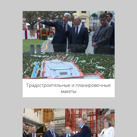
Градостроительные и планировочные
макеты