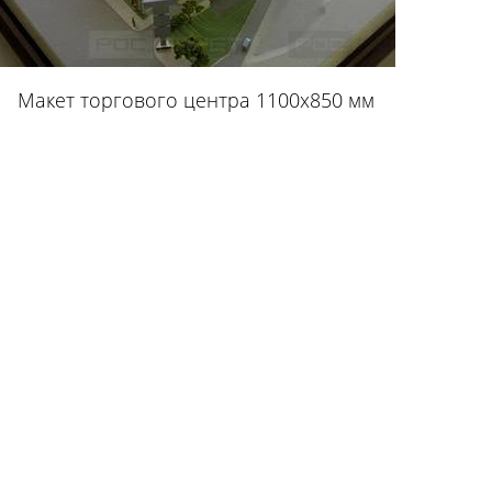
Макет торгового центра 1100х850 мм