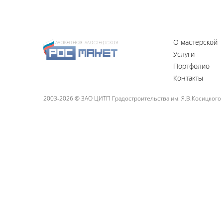
О мастерской
Услуги
Портфолио
Контакты
2003-2026 © ЗАО ЦИТП Градостроительства им. Я.В.Косицкого Р