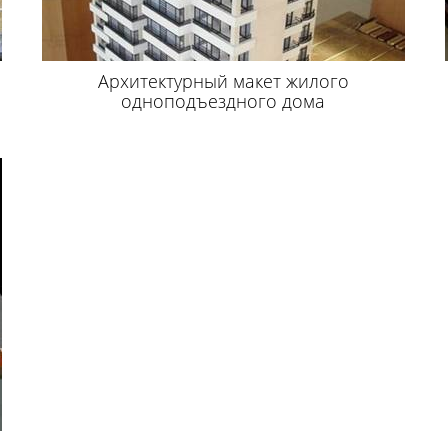
Архитектурный макет жилого
одноподъездного дома