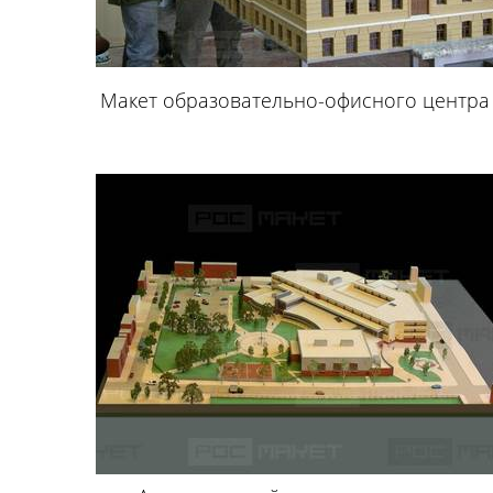
Макет образовательно-офисного центра