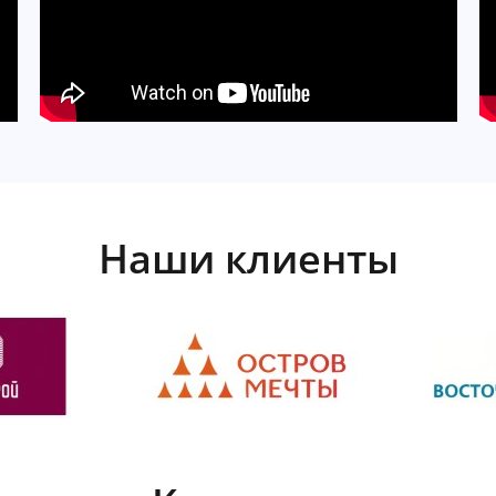
Наши клиенты